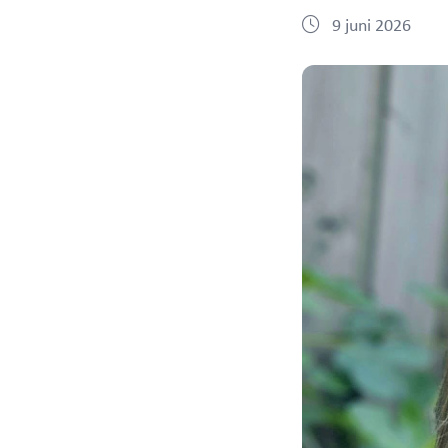
9 juni 2026